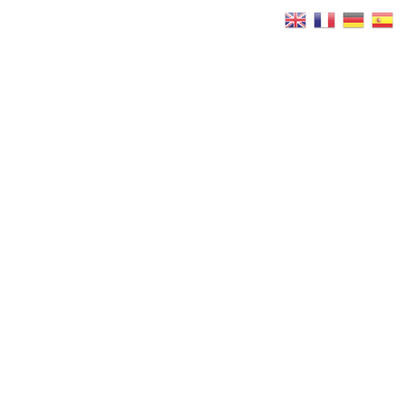
Réservez
Maintenant