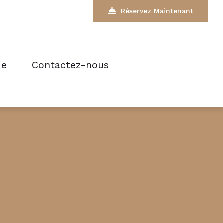
Réservez Maintenant
ie
Contactez-nous