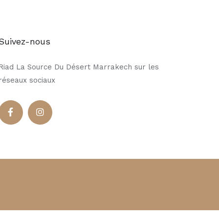
Suivez-nous
Riad La Source Du Désert Marrakech sur les
réseaux sociaux