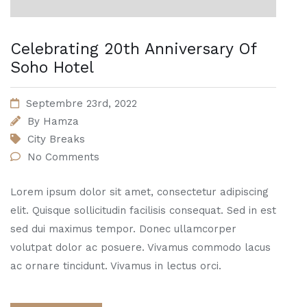
Celebrating 20th Anniversary Of
Soho Hotel
Septembre 23rd, 2022
By
Hamza
City Breaks
No Comments
Lorem ipsum dolor sit amet, consectetur adipiscing
elit. Quisque sollicitudin facilisis consequat. Sed in est
sed dui maximus tempor. Donec ullamcorper
volutpat dolor ac posuere. Vivamus commodo lacus
ac ornare tincidunt. Vivamus in lectus orci.