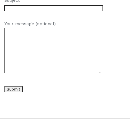
Subject
Your message (optional)