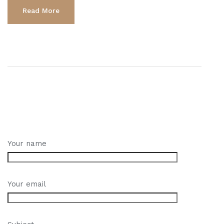
Read More
Your name
Your email