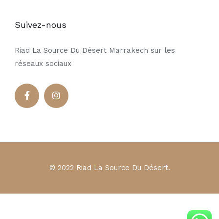
Suivez-nous
Riad La Source Du Désert Marrakech sur les
réseaux sociaux
© 2022 Riad La Source Du Désert.