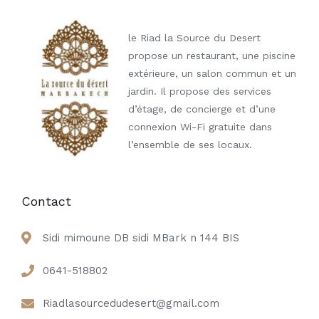
le Riad la Source du Desert
propose un restaurant, une piscine
extérieure, un salon commun et un
jardin. Il propose des services
d’étage, de concierge et d’une
connexion Wi-Fi gratuite dans
l’ensemble de ses locaux.
Contact
Sidi mimoune DB sidi MBark n 144 BIS
0641-518802
Riadlasourcedudesert@gmail.com